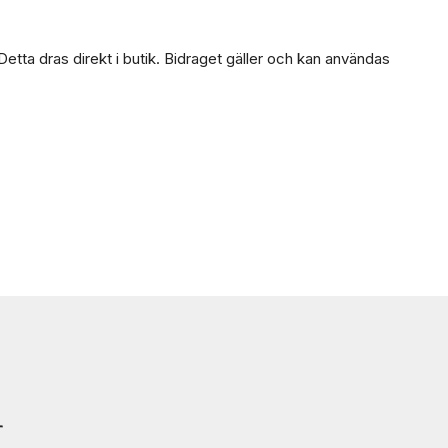
 Detta dras direkt i butik. Bidraget gäller och kan användas
r