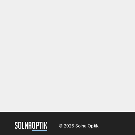
© 2026 Solna Optik