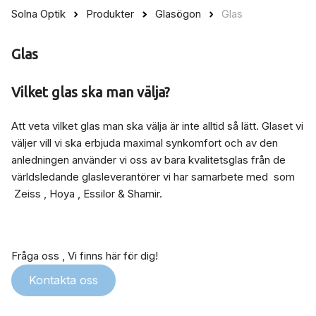
Solna Optik
Produkter
Glasögon
Glas
Glas
Vilket glas ska man välja?
Att veta vilket glas man ska välja är inte alltid så lätt. Glaset vi
väljer vill vi ska erbjuda maximal synkomfort och av den
anledningen använder vi oss av bara kvalitetsglas från de
världsledande glasleverantörer vi har samarbete med som
Zeiss , Hoya , Essilor & Shamir.
Fråga oss , Vi finns här för dig!
Kontakta oss