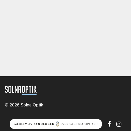
© 2026 Solna Optik