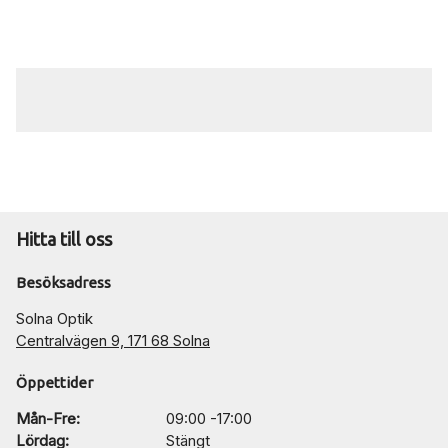
Hitta till oss
Besöksadress
Solna Optik
Centralvägen 9, 171 68 Solna
Öppettider
Mån-Fre:
09:00 -17:00
Lördag:
Stängt